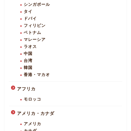
シンガポール
タイ
ドバイ
フィリピン
ベトナム
マレーシア
ラオス
中国
台湾
韓国
香港・マカオ
アフリカ
モロッコ
アメリカ・カナダ
アメリカ
カナダ