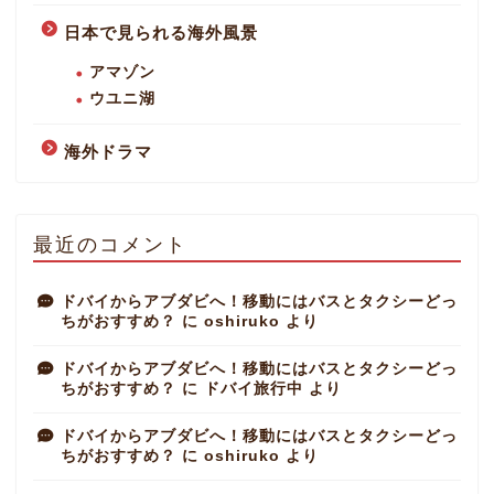
日本で見られる海外風景
アマゾン
ウユニ湖
海外ドラマ
最近のコメント
ドバイからアブダビへ！移動にはバスとタクシーどっ
ちがおすすめ？
に
oshiruko
より
ドバイからアブダビへ！移動にはバスとタクシーどっ
ちがおすすめ？
に
ドバイ旅行中
より
ドバイからアブダビへ！移動にはバスとタクシーどっ
ちがおすすめ？
に
oshiruko
より