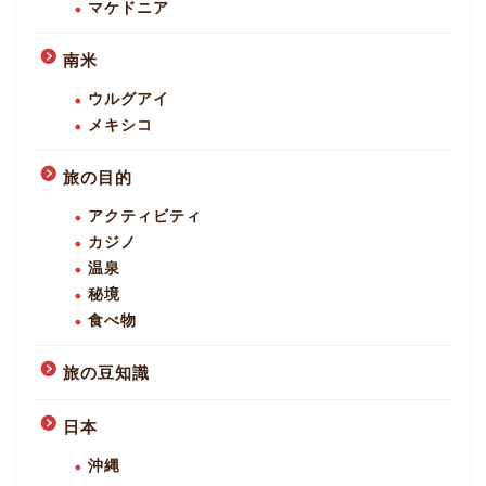
マケドニア
南米
ウルグアイ
メキシコ
旅の目的
アクティビティ
カジノ
温泉
秘境
食べ物
旅の豆知識
日本
沖縄