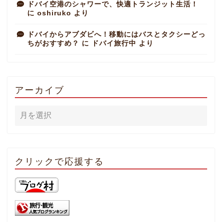
ドバイ空港のシャワーで、快適トランジット生活！
に
oshiruko
より
ドバイからアブダビへ！移動にはバスとタクシーどっ
ちがおすすめ？
に
ドバイ旅行中
より
アーカイブ
クリックで応援する