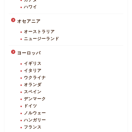
ハワイ
オセアニア
オーストラリア
ニュージーランド
ヨーロッパ
イギリス
イタリア
ウクライナ
オランダ
スペイン
デンマーク
ドイツ
ノルウェー
ハンガリー
フランス