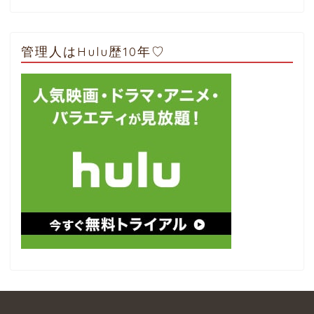
管理人はHulu歴10年♡