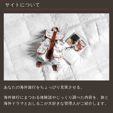
サイトについて
あなたの海外旅行をちょっぴり充実させる。
海外旅行にまつわる体験談やじっくり調べた内容を、旅と
海外ドラマとおしるこが大好きな管理人がご紹介します。