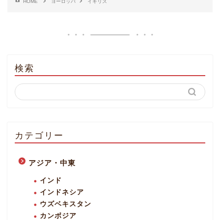
HOME
ヨーロッパ
イギリス
検索
カテゴリー
アジア・中東
インド
インドネシア
ウズベキスタン
カンボジア