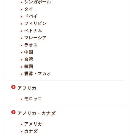
シンガポール
タイ
ドバイ
フィリピン
ベトナム
マレーシア
ラオス
中国
台湾
韓国
香港・マカオ
アフリカ
モロッコ
アメリカ・カナダ
アメリカ
カナダ