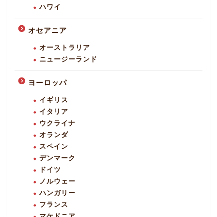
ハワイ
オセアニア
オーストラリア
ニュージーランド
ヨーロッパ
イギリス
イタリア
ウクライナ
オランダ
スペイン
デンマーク
ドイツ
ノルウェー
ハンガリー
フランス
マケドニア