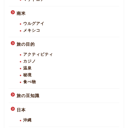
南米
ウルグアイ
メキシコ
旅の目的
アクティビティ
カジノ
温泉
秘境
食べ物
旅の豆知識
日本
沖縄