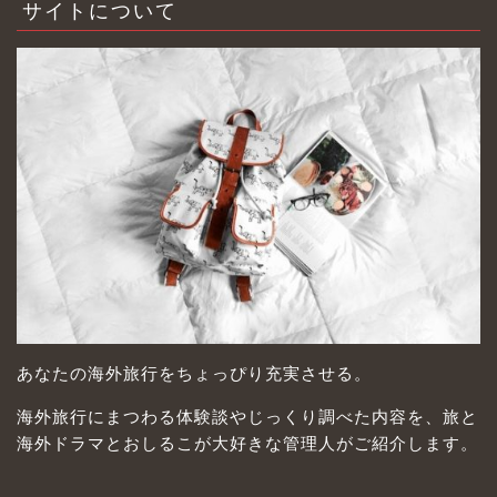
サイトについて
あなたの海外旅行をちょっぴり充実させる。
海外旅行にまつわる体験談やじっくり調べた内容を、旅と
海外ドラマとおしるこが大好きな管理人がご紹介します。