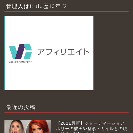
管理人はHulu歴10年♡
最近の投稿
【2021最新】ジョーディーショア
ホリーの彼氏や整形・カイルとの現