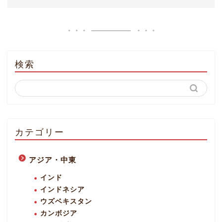
検索
カテゴリー
アジア・中東
インド
インドネシア
ウズベキスタン
カンボジア