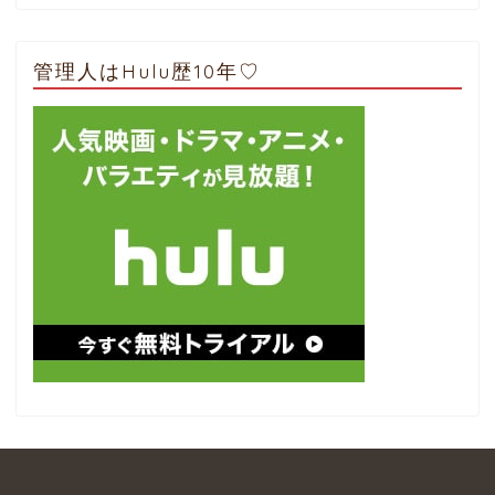
管理人はHulu歴10年♡