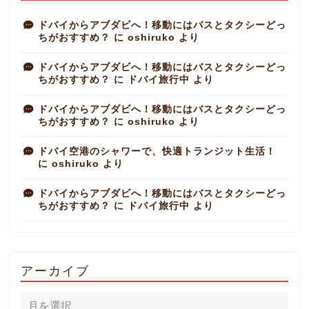
ドバイからアブダビへ！移動にはバスとタクシーどっ
ちがおすすめ？
に
oshiruko
より
ドバイからアブダビへ！移動にはバスとタクシーどっ
ちがおすすめ？
に
ドバイ旅行中
より
ドバイからアブダビへ！移動にはバスとタクシーどっ
ちがおすすめ？
に
oshiruko
より
ドバイ空港のシャワーで、快適トランジット生活！
に
oshiruko
より
ドバイからアブダビへ！移動にはバスとタクシーどっ
ちがおすすめ？
に
ドバイ旅行中
より
アーカイブ