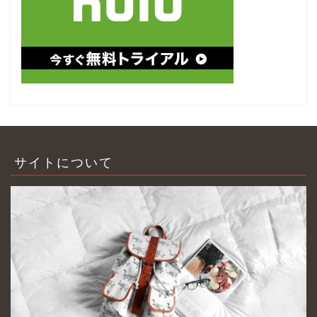
サイトについて