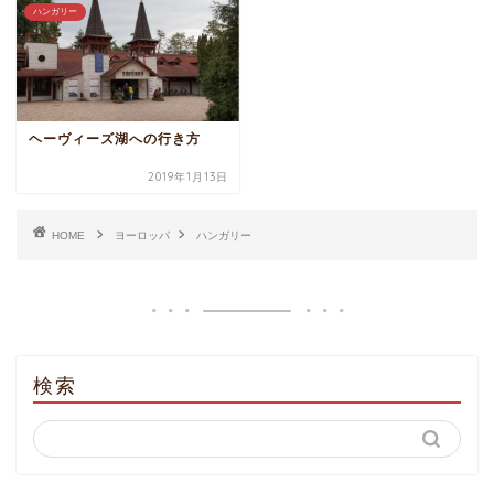
ハンガリー
ヘーヴィーズ湖への行き方
2019年1月13日
HOME
ヨーロッパ
ハンガリー
検索