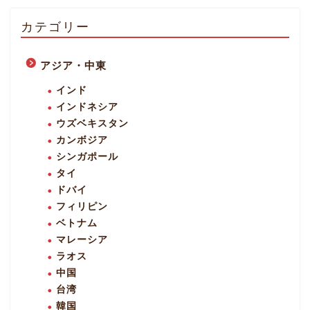
カテゴリー
アジア・中東
インド
インドネシア
ウズベキスタン
カンボジア
シンガポール
タイ
ドバイ
フィリピン
ベトナム
マレーシア
ラオス
中国
台湾
韓国