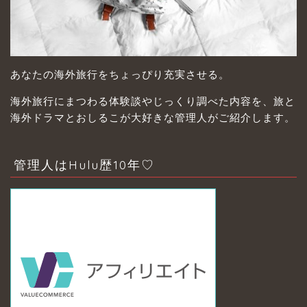
あなたの海外旅行をちょっぴり充実させる。
海外旅行にまつわる体験談やじっくり調べた内容を、旅と
海外ドラマとおしるこが大好きな管理人がご紹介します。
管理人はHulu歴10年♡