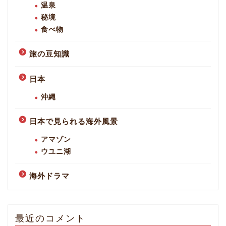
温泉
秘境
食べ物
旅の豆知識
日本
沖縄
日本で見られる海外風景
アマゾン
ウユニ湖
海外ドラマ
最近のコメント