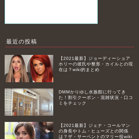
最近の投稿
【2021最新】ジョーディーショア
ホリーの彼氏や整形・カイルとの現
在は？wiki的まとめ
DMMかりゆし水族館に行ってき
た！割引クーポン・混雑状況・口コ
ミをチェック
【2021最新】ジェナ・コールマン
の身長やトム・ヒューズとの関係
は？ザ・サーペントのマリー役wiki