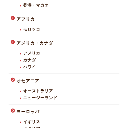
香港・マカオ
アフリカ
モロッコ
アメリカ・カナダ
アメリカ
カナダ
ハワイ
オセアニア
オーストラリア
ニュージーランド
ヨーロッパ
イギリス