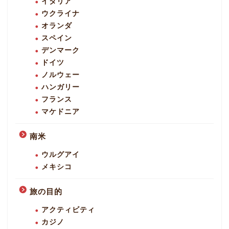
イタリア
ウクライナ
オランダ
スペイン
デンマーク
ドイツ
ノルウェー
ハンガリー
フランス
マケドニア
南米
ウルグアイ
メキシコ
旅の目的
アクティビティ
カジノ