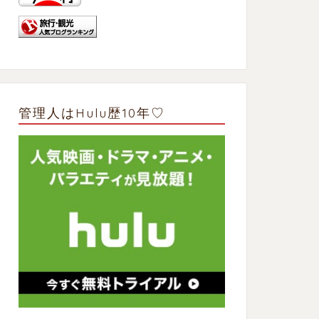
管理人はHulu歴10年♡