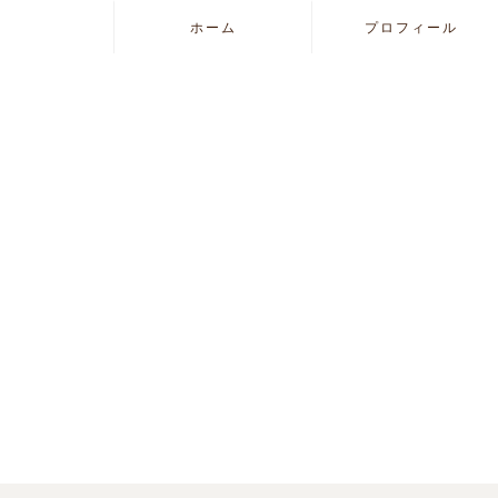
ホーム
プロフィール