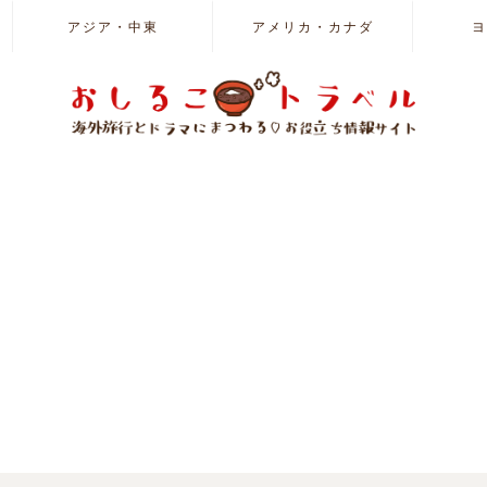
アジア・中東
アメリカ・カナダ
ヨ