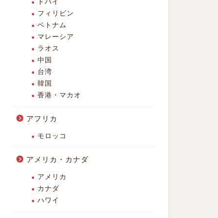
ドバイ
フィリピン
ベトナム
マレーシア
ラオス
中国
台湾
韓国
香港・マカオ
アフリカ
モロッコ
アメリカ・カナダ
アメリカ
カナダ
ハワイ