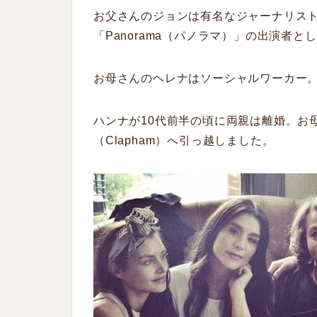
お父さんのジョンは有名なジャーナリス
「
Panorama
（パノラマ）」の出演者とし
お母さんのヘレナはソーシャルワーカー
ハンナが10代前半の頃に両親は離婚。お
（Clapham）へ引っ越しました。