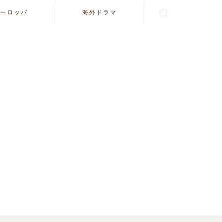
ーロッパ
海外ドラマ