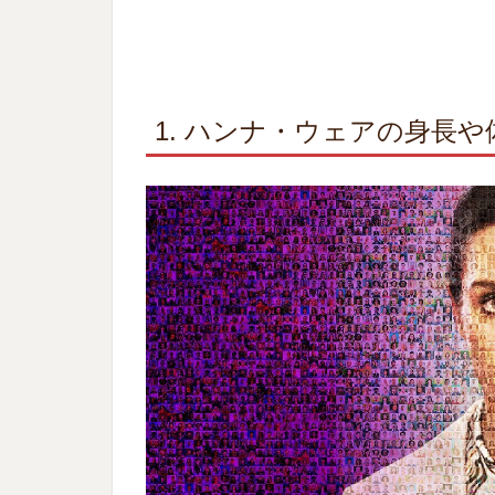
1. ハンナ・ウェアの身長や