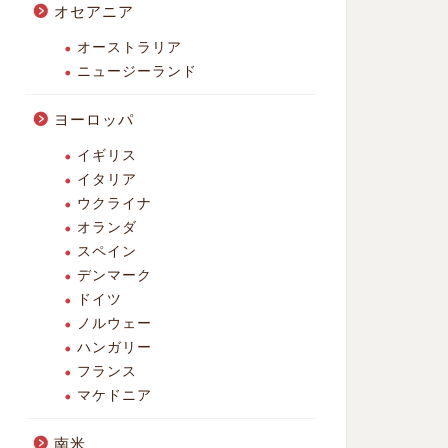
オセアニア
オーストラリア
ニュージーランド
ヨーロッパ
イギリス
イタリア
ウクライナ
オランダ
スペイン
デンマーク
ドイツ
ノルウェー
ハンガリー
フランス
マケドニア
南米