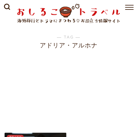
― TAG ―
アドリア・アルホナ