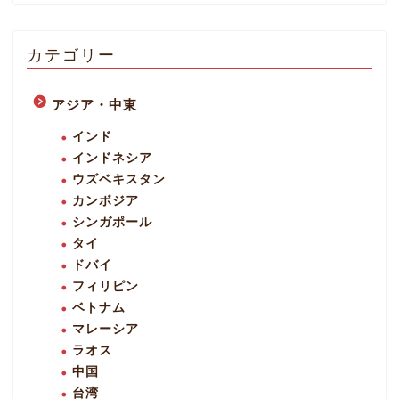
カテゴリー
アジア・中東
インド
インドネシア
ウズベキスタン
カンボジア
シンガポール
タイ
ドバイ
フィリピン
ベトナム
マレーシア
ラオス
中国
台湾