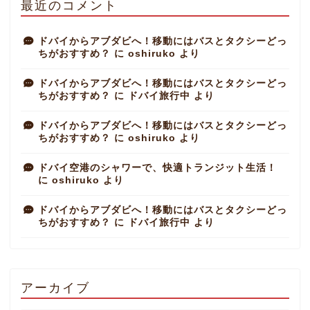
最近のコメント
ドバイからアブダビへ！移動にはバスとタクシーどっ
ちがおすすめ？
に
oshiruko
より
ドバイからアブダビへ！移動にはバスとタクシーどっ
ちがおすすめ？
に
ドバイ旅行中
より
ドバイからアブダビへ！移動にはバスとタクシーどっ
ちがおすすめ？
に
oshiruko
より
ドバイ空港のシャワーで、快適トランジット生活！
に
oshiruko
より
ドバイからアブダビへ！移動にはバスとタクシーどっ
ちがおすすめ？
に
ドバイ旅行中
より
アーカイブ