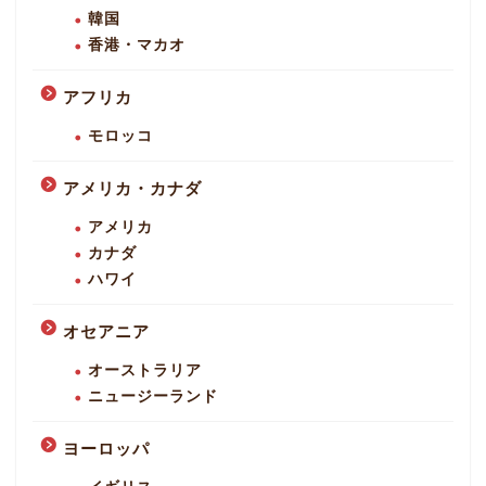
韓国
香港・マカオ
アフリカ
モロッコ
アメリカ・カナダ
アメリカ
カナダ
ハワイ
オセアニア
オーストラリア
ニュージーランド
ヨーロッパ