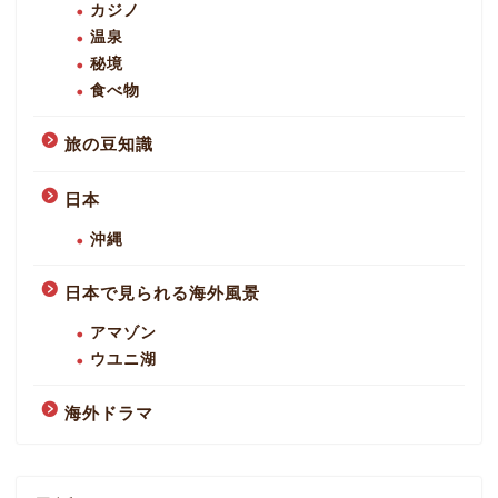
カジノ
温泉
秘境
食べ物
旅の豆知識
日本
沖縄
日本で見られる海外風景
アマゾン
ウユニ湖
海外ドラマ