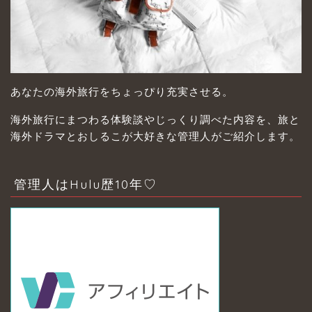
あなたの海外旅行をちょっぴり充実させる。
海外旅行にまつわる体験談やじっくり調べた内容を、旅と
海外ドラマとおしるこが大好きな管理人がご紹介します。
管理人はHulu歴10年♡