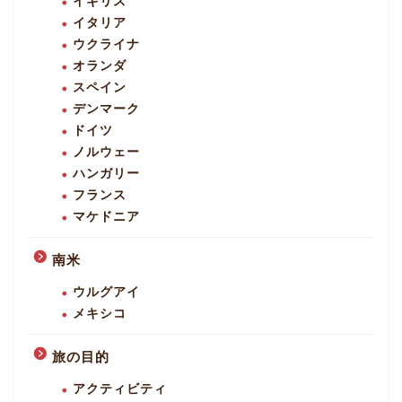
イギリス
イタリア
ウクライナ
オランダ
スペイン
デンマーク
ドイツ
ノルウェー
ハンガリー
フランス
マケドニア
南米
ウルグアイ
メキシコ
旅の目的
アクティビティ