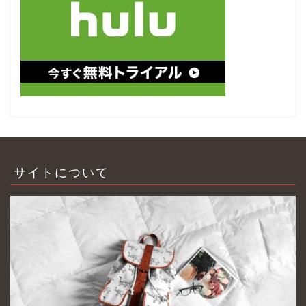
サイトについて