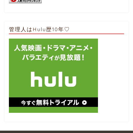
管理人はHulu歴10年♡