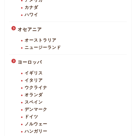
アメリカ
カナダ
ハワイ
オセアニア
オーストラリア
ニュージーランド
ヨーロッパ
イギリス
イタリア
ウクライナ
オランダ
スペイン
デンマーク
ドイツ
ノルウェー
ハンガリー