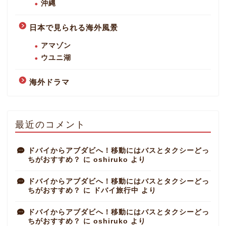
沖縄
日本で見られる海外風景
アマゾン
ウユニ湖
海外ドラマ
最近のコメント
ドバイからアブダビへ！移動にはバスとタクシーどっ
ちがおすすめ？
に
oshiruko
より
ドバイからアブダビへ！移動にはバスとタクシーどっ
ちがおすすめ？
に
ドバイ旅行中
より
ドバイからアブダビへ！移動にはバスとタクシーどっ
ちがおすすめ？
に
oshiruko
より