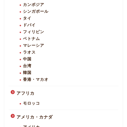
カンボジア
シンガポール
タイ
ドバイ
フィリピン
ベトナム
マレーシア
ラオス
中国
台湾
韓国
香港・マカオ
アフリカ
モロッコ
アメリカ・カナダ