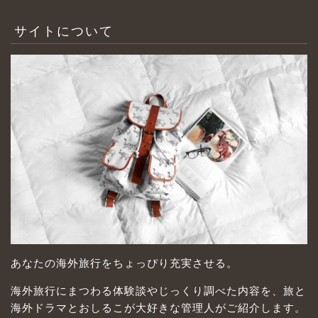
サイトについて
あなたの海外旅行をちょっぴり充実させる。
海外旅行にまつわる体験談やじっくり調べた内容を、旅と
海外ドラマとおしるこが大好きな管理人がご紹介します。