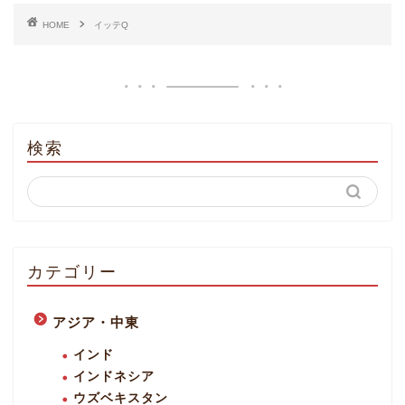
HOME
イッテQ
検索
カテゴリー
アジア・中東
インド
インドネシア
ウズベキスタン