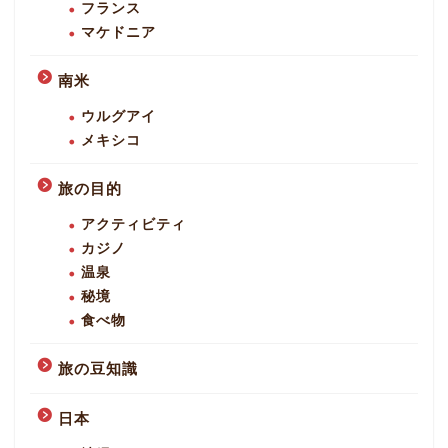
フランス
マケドニア
南米
ウルグアイ
メキシコ
旅の目的
アクティビティ
カジノ
温泉
秘境
食べ物
旅の豆知識
日本