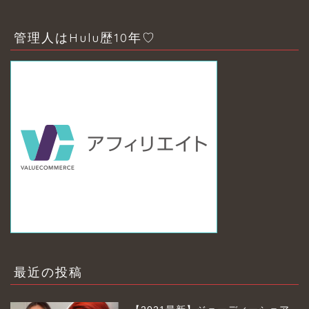
管理人はHulu歴10年♡
最近の投稿