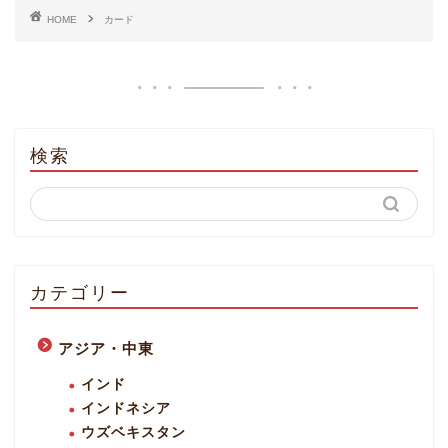
HOME
カード
検索
カテゴリー
アジア・中東
インド
インドネシア
ウズベキスタン