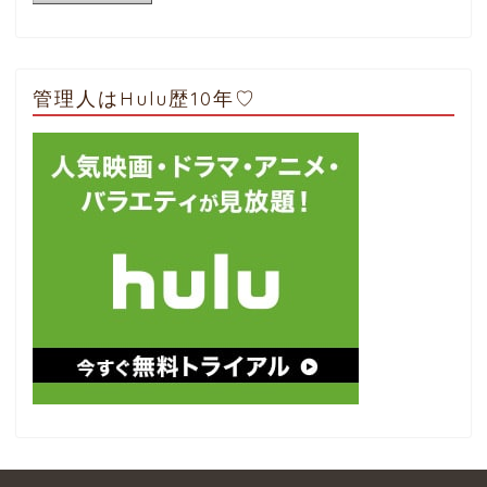
管理人はHulu歴10年♡