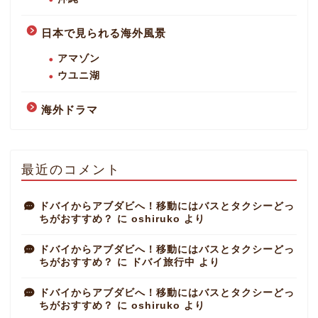
日本で見られる海外風景
アマゾン
ウユニ湖
海外ドラマ
最近のコメント
ドバイからアブダビへ！移動にはバスとタクシーどっ
ちがおすすめ？
に
oshiruko
より
ドバイからアブダビへ！移動にはバスとタクシーどっ
ちがおすすめ？
に
ドバイ旅行中
より
ドバイからアブダビへ！移動にはバスとタクシーどっ
ちがおすすめ？
に
oshiruko
より