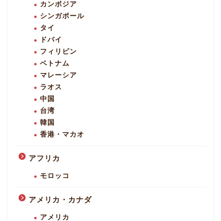
カンボジア
シンガポール
タイ
ドバイ
フィリピン
ベトナム
マレーシア
ラオス
中国
台湾
韓国
香港・マカオ
アフリカ
モロッコ
アメリカ・カナダ
アメリカ