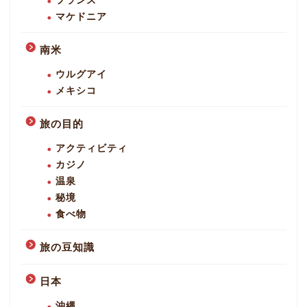
フランス
マケドニア
南米
ウルグアイ
メキシコ
旅の目的
アクティビティ
カジノ
温泉
秘境
食べ物
旅の豆知識
日本
沖縄