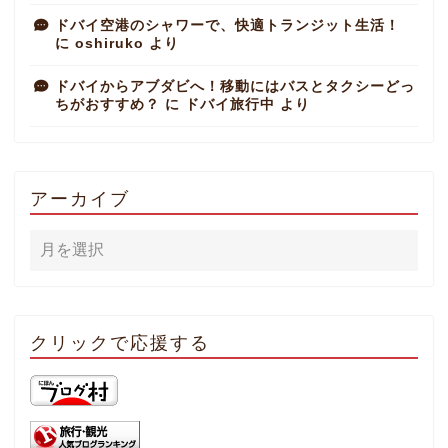
ドバイ空港のシャワーで、快適トランジット生活！
に
oshiruko
より
ドバイからアブダビへ！移動にはバスとタクシーどっ
ちがおすすめ？
に
ドバイ旅行中
より
アーカイブ
クリックで応援する