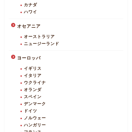
カナダ
ハワイ
オセアニア
オーストラリア
ニュージーランド
ヨーロッパ
イギリス
イタリア
ウクライナ
オランダ
スペイン
デンマーク
ドイツ
ノルウェー
ハンガリー