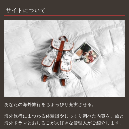
サイトについて
あなたの海外旅行をちょっぴり充実させる。
海外旅行にまつわる体験談やじっくり調べた内容を、旅と
海外ドラマとおしるこが大好きな管理人がご紹介します。