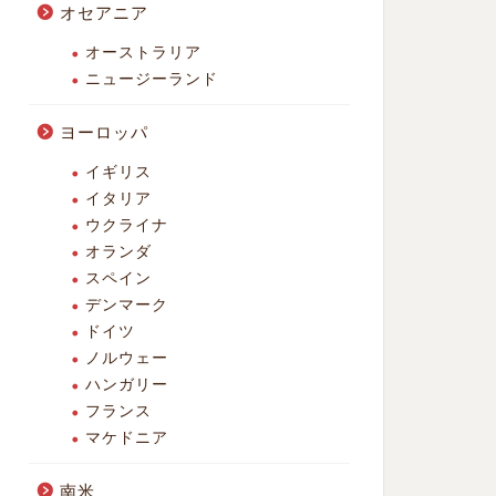
オセアニア
オーストラリア
ニュージーランド
ヨーロッパ
イギリス
イタリア
ウクライナ
オランダ
スペイン
デンマーク
ドイツ
ノルウェー
ハンガリー
フランス
マケドニア
南米