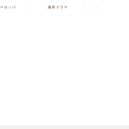
ーロッパ
海外ドラマ