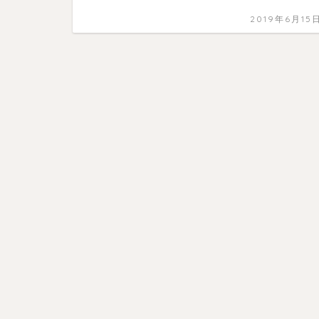
2019年6月15