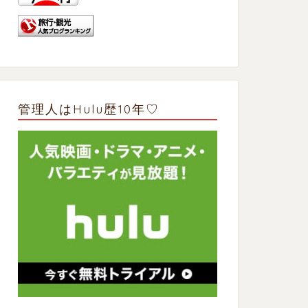
管理人はHulu歴10年♡