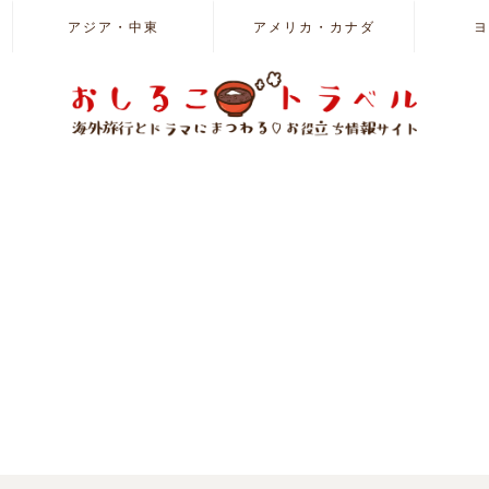
アジア・中東
アメリカ・カナダ
ヨ