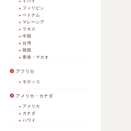
ドバイ
フィリピン
ベトナム
マレーシア
ラオス
中国
台湾
韓国
香港・マカオ
アフリカ
モロッコ
アメリカ・カナダ
アメリカ
カナダ
ハワイ