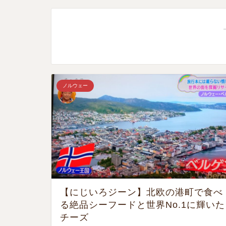
ノルウェー
【にじいろジーン】北欧の港町で食べ
る絶品シーフードと世界No.1に輝いた
チーズ