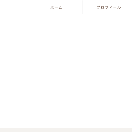
ホーム
プロフィール