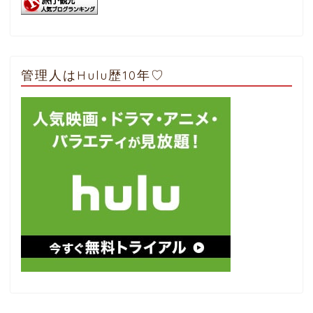
管理人はHulu歴10年♡