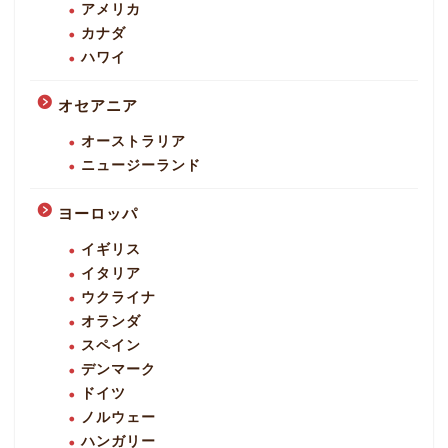
アメリカ
カナダ
ハワイ
オセアニア
オーストラリア
ニュージーランド
ヨーロッパ
イギリス
イタリア
ウクライナ
オランダ
スペイン
デンマーク
ドイツ
ノルウェー
ハンガリー