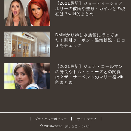
【2021最新】ジョーディーショア
ホリーの彼氏や整形・カイルとの現
在は？wiki的まとめ
DMMかりゆし水族館に行ってき
た！割引クーポン・混雑状況・口コ
ミをチェック
【2021最新】ジェナ・コールマン
の身長やトム・ヒューズとの関係
は？ザ・サーペントのマリー役wiki
的まとめ
プライバシーポリシー
サイトマップ
2018–2026 おしるこトラベル