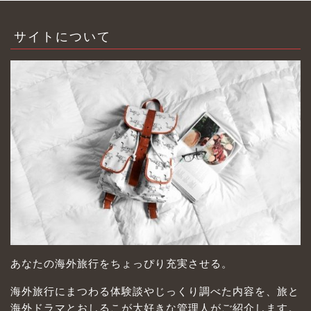
サイトについて
あなたの海外旅行をちょっぴり充実させる。
海外旅行にまつわる体験談やじっくり調べた内容を、旅と
海外ドラマとおしるこが大好きな管理人がご紹介します。