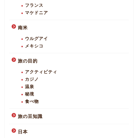
フランス
マケドニア
南米
ウルグアイ
メキシコ
旅の目的
アクティビティ
カジノ
温泉
秘境
食べ物
旅の豆知識
日本