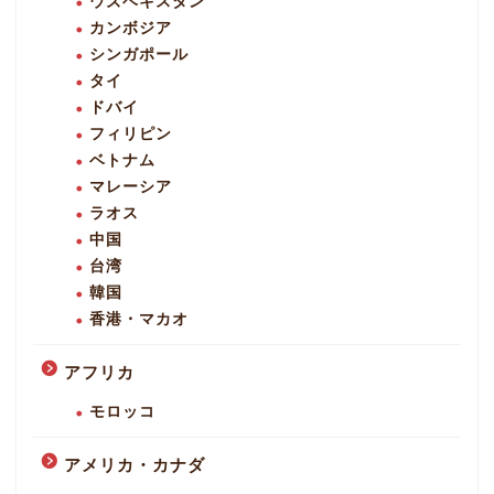
ウズベキスタン
カンボジア
シンガポール
タイ
ドバイ
フィリピン
ベトナム
マレーシア
ラオス
中国
台湾
韓国
香港・マカオ
アフリカ
モロッコ
アメリカ・カナダ