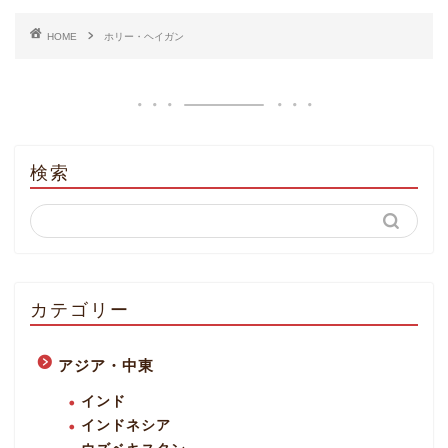
HOME
ホリー・ヘイガン
検索
カテゴリー
アジア・中東
インド
インドネシア