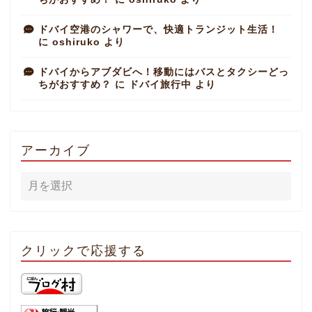
ドバイ空港のシャワーで、快適トランジット生活！
に
oshiruko
より
ドバイからアブダビへ！移動にはバスとタクシーどっ
ちがおすすめ？
に
ドバイ旅行中
より
アーカイブ
クリックで応援する