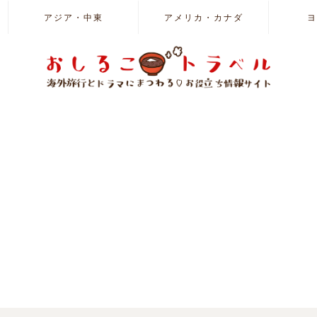
アジア・中東
アメリカ・カナダ
ヨ