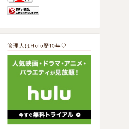
管理人はHulu歴10年♡