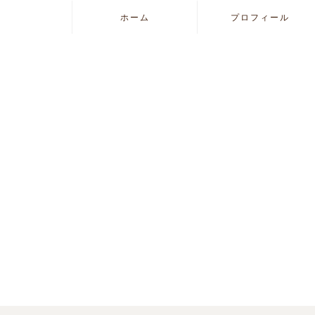
ホーム
プロフィール