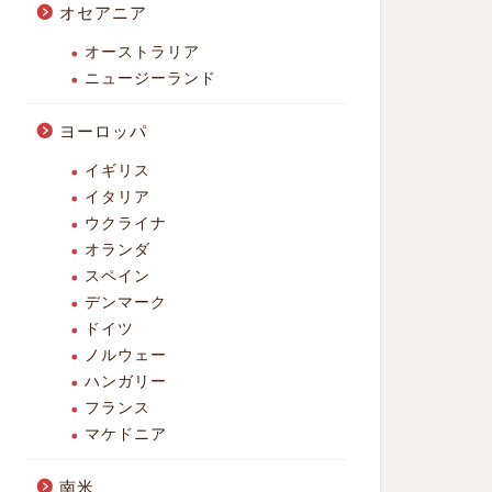
オセアニア
オーストラリア
ニュージーランド
ヨーロッパ
イギリス
イタリア
ウクライナ
オランダ
スペイン
デンマーク
ドイツ
ノルウェー
ハンガリー
フランス
マケドニア
南米