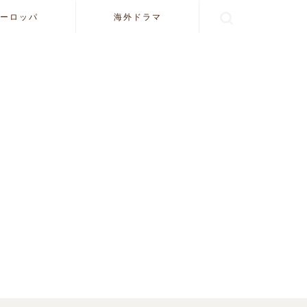
ーロッパ
海外ドラマ