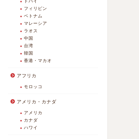
ドバイ
フィリピン
ベトナム
マレーシア
ラオス
中国
台湾
韓国
香港・マカオ
アフリカ
モロッコ
アメリカ・カナダ
アメリカ
カナダ
ハワイ