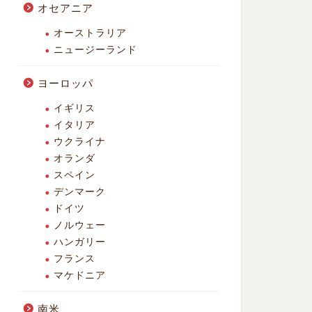
オセアニア
オーストラリア
ニュージーランド
ヨーロッパ
イギリス
イタリア
ウクライナ
オランダ
スペイン
デンマーク
ドイツ
ノルウェー
ハンガリー
フランス
マケドニア
南米