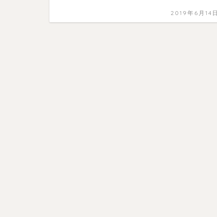
2019年6月14