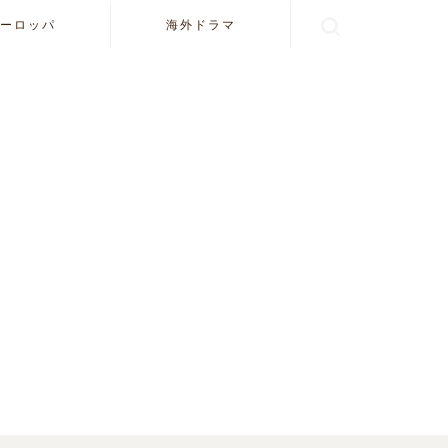
ーロッパ
海外ドラマ