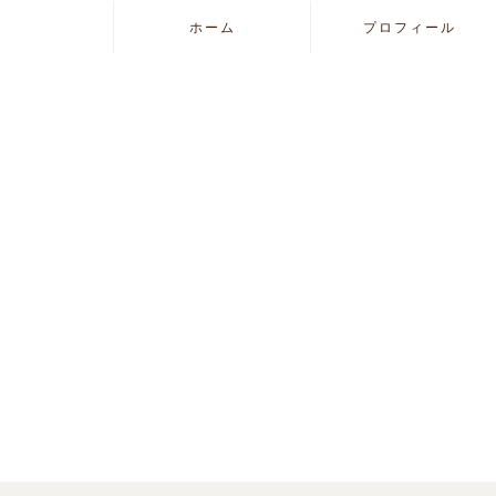
ホーム
プロフィール