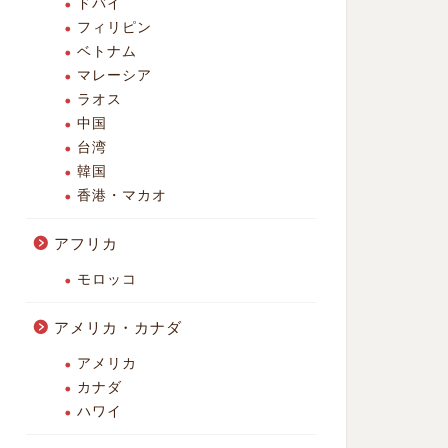
ドバイ
フィリピン
ベトナム
マレーシア
ラオス
中国
台湾
韓国
香港・マカオ
アフリカ
モロッコ
アメリカ・カナダ
アメリカ
カナダ
ハワイ