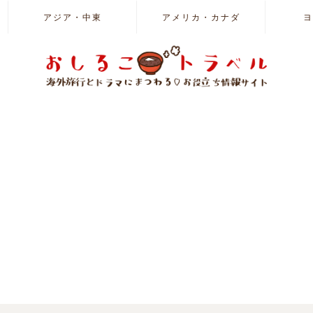
アジア・中東
アメリカ・カナダ
ヨ