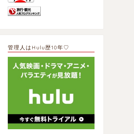
管理人はHulu歴10年♡