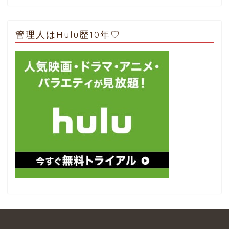
管理人はHulu歴10年♡