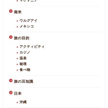
マケドニア
南米
ウルグアイ
メキシコ
旅の目的
アクティビティ
カジノ
温泉
秘境
食べ物
旅の豆知識
日本
沖縄