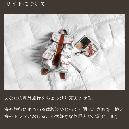
サイトについて
あなたの海外旅行をちょっぴり充実させる。
海外旅行にまつわる体験談やじっくり調べた内容を、旅と
海外ドラマとおしるこが大好きな管理人がご紹介します。