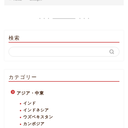
検索
カテゴリー
アジア・中東
インド
インドネシア
ウズベキスタン
カンボジア