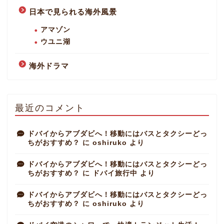
日本で見られる海外風景
アマゾン
ウユニ湖
海外ドラマ
最近のコメント
ドバイからアブダビへ！移動にはバスとタクシーどっ
ちがおすすめ？
に
oshiruko
より
ドバイからアブダビへ！移動にはバスとタクシーどっ
ちがおすすめ？
に
ドバイ旅行中
より
ドバイからアブダビへ！移動にはバスとタクシーどっ
ちがおすすめ？
に
oshiruko
より