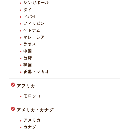
シンガポール
タイ
ドバイ
フィリピン
ベトナム
マレーシア
ラオス
中国
台湾
韓国
香港・マカオ
アフリカ
モロッコ
アメリカ・カナダ
アメリカ
カナダ