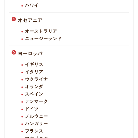
ハワイ
オセアニア
オーストラリア
ニュージーランド
ヨーロッパ
イギリス
イタリア
ウクライナ
オランダ
スペイン
デンマーク
ドイツ
ノルウェー
ハンガリー
フランス