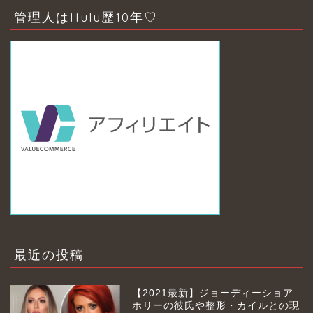
管理人はHulu歴10年♡
最近の投稿
【2021最新】ジョーディーショア
ホリーの彼氏や整形・カイルとの現