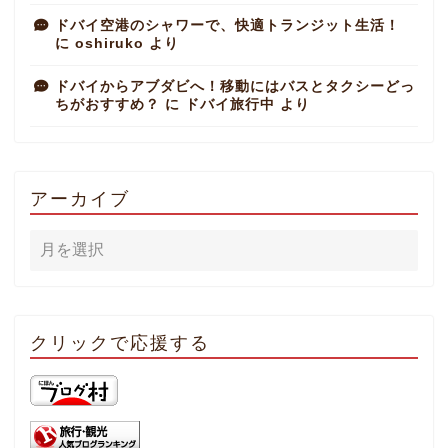
ドバイ空港のシャワーで、快適トランジット生活！
に
oshiruko
より
ドバイからアブダビへ！移動にはバスとタクシーどっ
ちがおすすめ？
に
ドバイ旅行中
より
アーカイブ
クリックで応援する