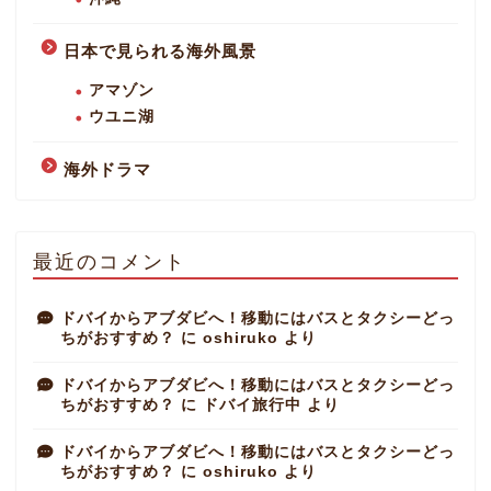
日本で見られる海外風景
アマゾン
ウユニ湖
海外ドラマ
最近のコメント
ドバイからアブダビへ！移動にはバスとタクシーどっ
ちがおすすめ？
に
oshiruko
より
ドバイからアブダビへ！移動にはバスとタクシーどっ
ちがおすすめ？
に
ドバイ旅行中
より
ドバイからアブダビへ！移動にはバスとタクシーどっ
ちがおすすめ？
に
oshiruko
より