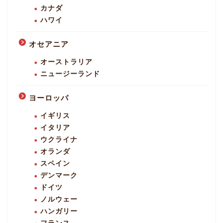
カナダ
ハワイ
オセアニア
オーストラリア
ニュージーランド
ヨーロッパ
イギリス
イタリア
ウクライナ
オランダ
スペイン
デンマーク
ドイツ
ノルウェー
ハンガリー