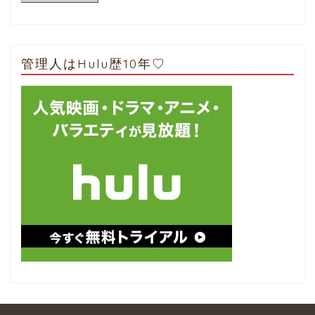
管理人はHulu歴10年♡