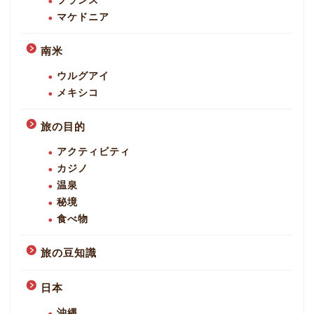
フランス
マケドニア
南米
ウルグアイ
メキシコ
旅の目的
アクティビティ
カジノ
温泉
秘境
食べ物
旅の豆知識
日本
沖縄