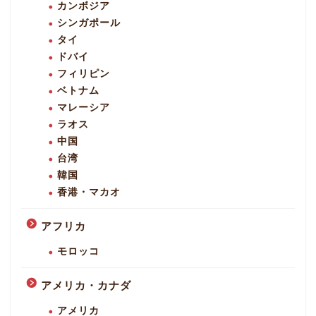
カンボジア
シンガポール
タイ
ドバイ
フィリピン
ベトナム
マレーシア
ラオス
中国
台湾
韓国
香港・マカオ
アフリカ
モロッコ
アメリカ・カナダ
アメリカ