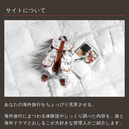
サイトについて
あなたの海外旅行をちょっぴり充実させる。
海外旅行にまつわる体験談やじっくり調べた内容を、旅と
海外ドラマとおしるこが大好きな管理人がご紹介します。