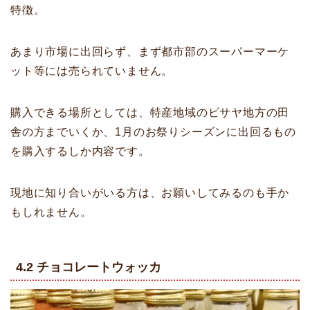
特徴。
あまり市場に出回らず、まず都市部のスーパーマーケ
ット等には売られていません。
購入できる場所としては、特産地域のビサヤ地方の田
舎の方までいくか、1月のお祭りシーズンに出回るもの
を購入するしか内容です。
現地に知り合いがいる方は、お願いしてみるのも手か
もしれません。
4.2 チョコレートウォッカ