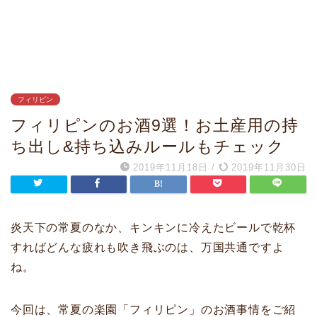
フィリピン
フィリピンのお酒9選！お土産用の持
ち出し&持ち込みルールもチェック
2019年11月18日
/
2019年11月30日
炎天下の常夏のなか、キンキンに冷えたビールで乾杯
すればどんな疲れも吹き飛ぶのは、万国共通ですよ
ね。
今回は、常夏の楽園「フィリピン」のお酒事情をご紹