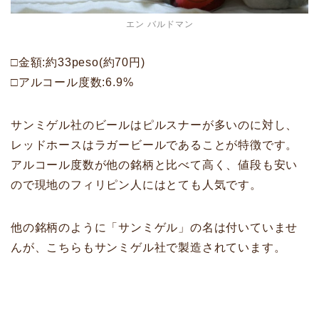
エン バルドマン
□金額:約33peso(約70円)
□アルコール度数:6.9%
サンミゲル社のビールはピルスナーが多いのに対し、
レッドホースはラガービールであることが特徴です。
アルコール度数が他の銘柄と比べて高く、値段も安い
ので現地のフィリピン人にはとても人気です。
他の銘柄のように「サンミゲル」の名は付いていませ
んが、こちらもサンミゲル社で製造されています。