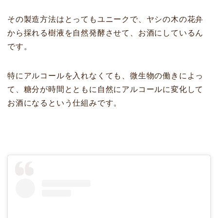
その製造方法はとってもユニークで、ヤシの木の花弁
から採れる樹液を自然発酵させて、お酒にしているん
です。
特にアルコールを入れなくても、微生物の働きによっ
て、糖分が時間とともに自然にアルコールに変化して
お酒になるという仕組みです。