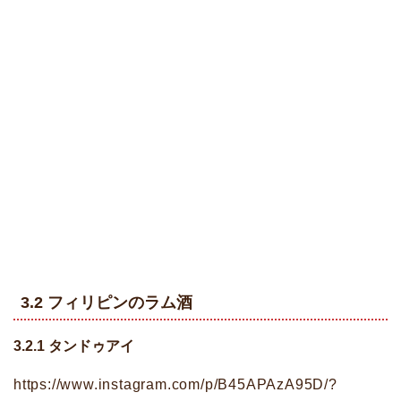
3.2 フィリピンのラム酒
3.2.1 タンドゥアイ
https://www.instagram.com/p/B45APAzA95D/?