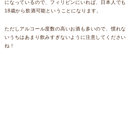
になっているので、フィリピンにいれば、日本人でも
18歳から飲酒可能ということになります。
ただしアルコール度数の高いお酒も多いので、慣れな
いうちはあまり飲みすぎないように注意してください
ね！