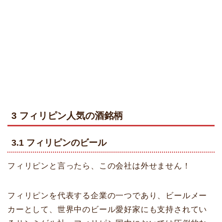
3 フィリピン人気の酒銘柄
3.1 フィリピンのビール
フィリピンと言ったら、この会社は外せません！
フィリピンを代表する企業の一つであり、ビールメー
カーとして、世界中のビール愛好家にも支持されてい