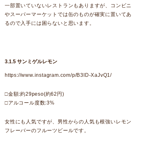
一部置いていないレストランもありますが、コンビニ
やスーパーマーケットでは缶のものが確実に置いてあ
るので入手には困らないと思います。
3.1.5 サンミゲルレモン
https://www.instagram.com/p/B3ID-XaJvQ1/
□金額:約29peso(約62円)
□アルコール度数:3%
女性にも人気ですが、男性からの人気も根強いレモン
フレーバーのフルーツビールです。