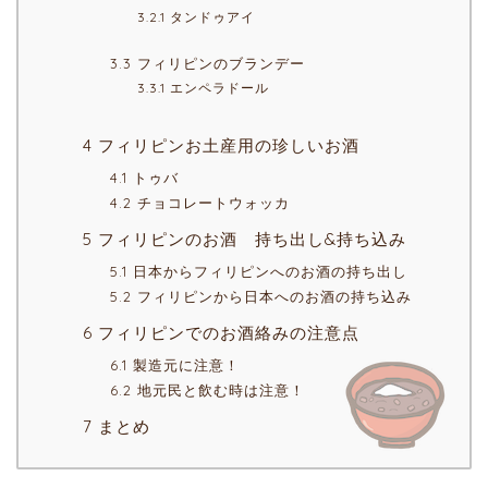
3.2.1 タンドゥアイ
3.3 フィリピンのブランデー
3.3.1 エンペラドール
4 フィリピンお土産用の珍しいお酒
4.1 トゥバ
4.2 チョコレートウォッカ
5 フィリピンのお酒 持ち出し&持ち込み
5.1 日本からフィリピンへのお酒の持ち出し
5.2 フィリピンから日本へのお酒の持ち込み
6 フィリピンでのお酒絡みの注意点
6.1 製造元に注意！
6.2 地元民と飲む時は注意！
7 まとめ