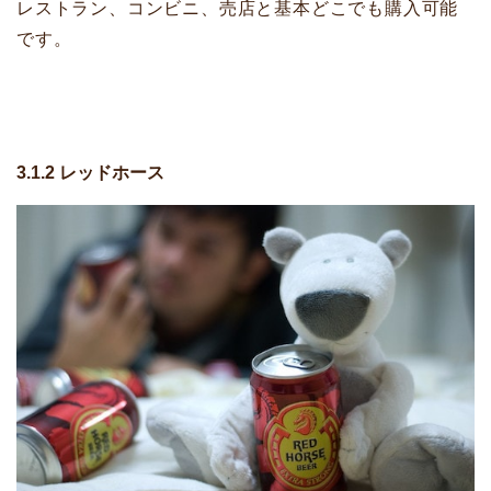
レストラン、コンビニ、売店と基本どこでも購入可能
です。
3.1.2 レッドホース