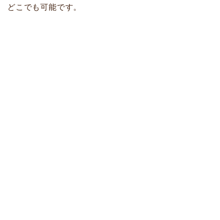
どこでも可能です。