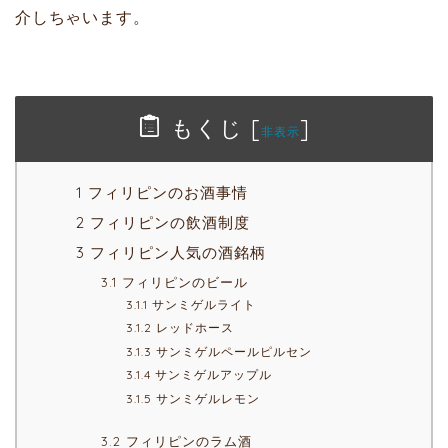
介しちゃいます。
もくじ
[
]
非表示
1 フィリピンのお酒事情
2 フィリピンの飲酒制度
3 フィリピン人気の酒銘柄
3.1 フィリピンのビール
3.1.1 サンミゲルライト
3.1.2 レッドホース
3.1.3 サンミゲルペールピルセン
3.1.4 サンミゲルアップル
3.1.5 サンミゲルレモン
3.2 フィリピンのラム酒