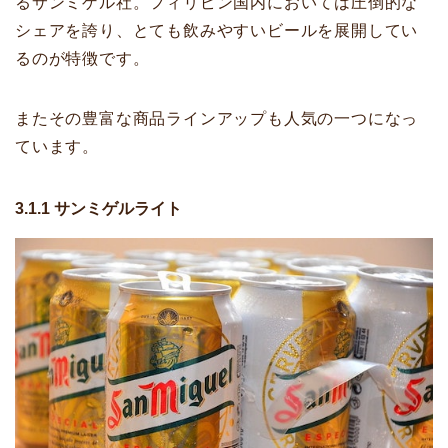
るサンミゲル社。フィリピン国内においては圧倒的な
シェアを誇り、とても飲みやすいビールを展開してい
るのが特徴です。
またその豊富な商品ラインアップも人気の一つになっ
ています。
3.1.1 サンミゲルライト