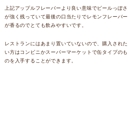
上記アップルフレーバーより良い意味でビールっぽさ
が強く残っていて最後の口当たりでレモンフレーバー
が香るのでとても飲みやすいです。
レストランにはあまり置いていないので、購入された
い方はコンビニかスーパーマーケットで缶タイプのも
のを入手することができます。