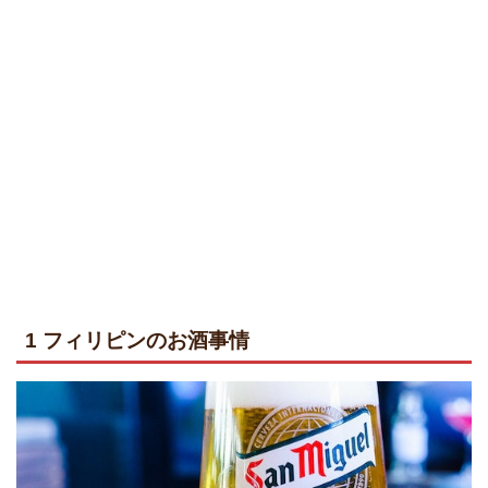
1 フィリピンのお酒事情