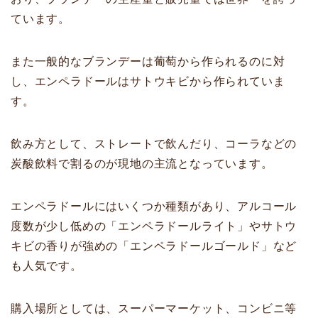
ています。
また一般的なブランデーは葡萄から作られるのに対
し、エンペラドールはサトウキビから作られていま
す。
飲み方として、ストレートで飲んだり、コーラなどの
炭酸飲料で割るのが現地の主流となっています。
エンペラドールにはいくつか種類があり、アルコール
度数が少し低めの「エンペラドールライト」やサトウ
キビの香りが強めの「エンペラドールゴールド」など
も人気です。
購入場所としては、スーパーマーケット、コンビニ等