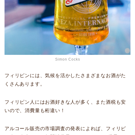
Simon Cocks
フィリピンには、気候を活かしたさまざまなお酒がた
くさんあります。
フィリピン人にはお酒好きな人が多く、また酒税も安
いので、消費量も桁違い！
アルコール販売の市場調査の発表によれば、フィリピ