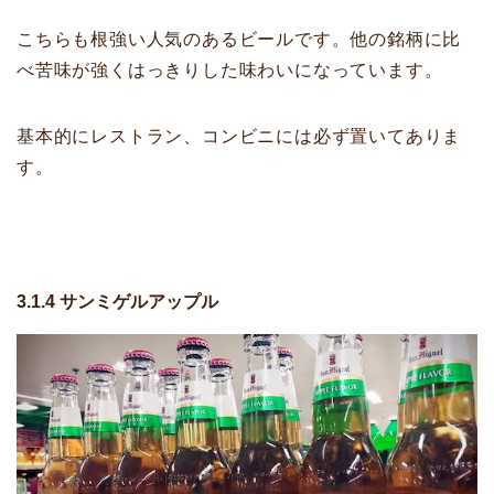
こちらも根強い人気のあるビールです。他の銘柄に比
べ苦味が強くはっきりした味わいになっています。
基本的にレストラン、コンビニには必ず置いてありま
す。
3.1.4 サンミゲルアップル