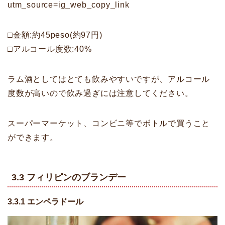
utm_source=ig_web_copy_link
□金額:約45peso(約97円)
□アルコール度数:40%
ラム酒としてはとても飲みやすいですが、アルコール
度数が高いので飲み過ぎには注意してください。
スーパーマーケット、コンビニ等でボトルで買うこと
ができます。
3.3 フィリピンのブランデー
3.3.1 エンペラドール