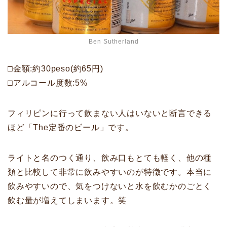
Ben Sutherland
□金額:約30peso(約65円)
□アルコール度数:5%
フィリピンに行って飲まない人はいないと断言できる
ほど「The定番のビール」です。
ライトと名のつく通り、飲み口もとても軽く、他の種
類と比較して非常に飲みやすいのが特徴です。本当に
飲みやすいので、気をつけないと水を飲むかのごとく
飲む量が増えてしまいます。笑