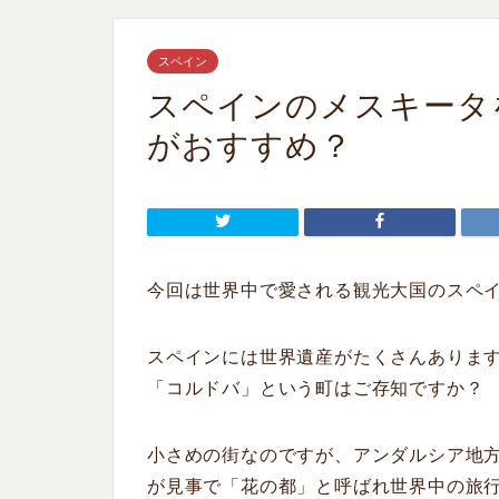
スペイン
スペインのメスキータ
がおすすめ？
今回は世界中で愛される観光大国のスペ
スペインには世界遺産がたくさんありま
「コルドバ」という町はご存知ですか？
小さめの街なのですが、アンダルシア地
が見事で「花の都」と呼ばれ世界中の旅