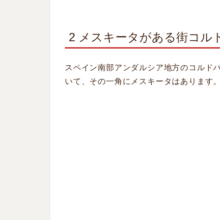
2 メスキータがある街コル
スペイン南部アンダルシア地方のコルド
いて、その一角にメスキータはあります