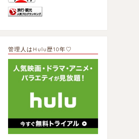
管理人はHulu歴10年♡