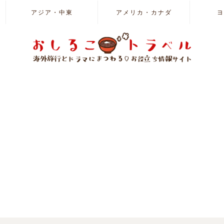
アジア・中東
アメリカ・カナダ
ヨ