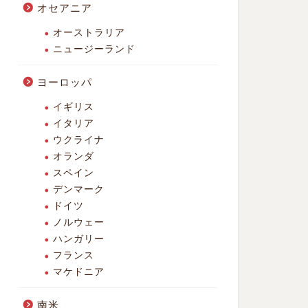
オセアニア
オーストラリア
ニュージーランド
ヨーロッパ
イギリス
イタリア
ウクライナ
オランダ
スペイン
デンマーク
ドイツ
ノルウェー
ハンガリー
フランス
マケドニア
南米