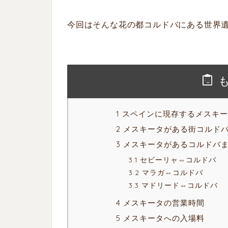
今回はそんな花の都コルドバにある世界
1 スペインに現存するメスキ
2 メスキータがある街コルド
3 メスキータがあるコルドバ
3.1 セビーリャ⇔コルドバ
3.2 マラガ⇔コルドバ
3.3 マドリード⇔コルドバ
4 メスキータの営業時間
5 メスキータへの入場料