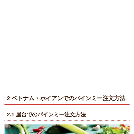
2 ベトナム・ホイアンでのバインミー注文方法
2.1 屋台でのバインミー注文方法