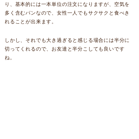
り、基本的には一本単位の注文になりますが、空気を
多く含むパンなので、女性一人でもサクサクと食べき
れることが出来ます。
しかし、それでも大き過ぎると感じる場合には半分に
切ってくれるので、お友達と半分こしても良いです
ね。