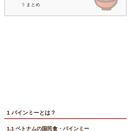
5 まとめ
1 バインミーとは？
1.1 ベトナムの国民食・バインミー