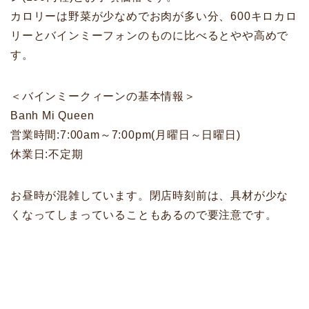
カロリーは野菜が少なめでお肉が多い分、600キロカロ
リーとバインミーフォンのものに比べるとやや高めで
す。
＜バインミークィーンの基本情報＞
Banh Mi Queen
営業時間:7:00am～7:00pm(月曜日～日曜日)
休業日:不定期
お昼時が混雑しています。閉店時刻前は、具材が少な
くなってしまっていることもあるので要注意です。