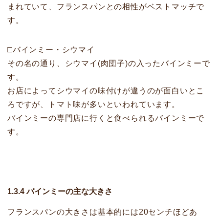
まれていて、フランスパンとの相性がベストマッチで
す。
□バインミー・シウマイ
その名の通り、シウマイ(肉団子)の入ったバインミーで
す。
お店によってシウマイの味付けが違うのが面白いとこ
ろですが、トマト味が多いといわれています。
バインミーの専門店に行くと食べられるバインミーで
す。
1.3.4 バインミーの主な大きさ
フランスパンの大きさは基本的には20センチほどあ