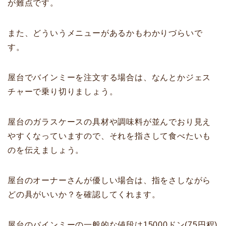
が難点です。
また、どういうメニューがあるかもわかりづらいで
す。
屋台でバインミーを注文する場合は、なんとかジェス
チャーで乗り切りましょう。
屋台のガラスケースの具材や調味料が並んでおり見え
やすくなっていますので、それを指さして食べたいも
のを伝えましょう。
屋台のオーナーさんが優しい場合は、指をさしながら
どの具がいいか？を確認してくれます。
屋台のバインミーの一般的な値段は15000ドン(75円程)