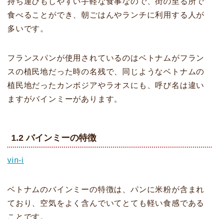
持ち運びもしやすい手軽な食事なので、街の至る所で
食べることができ、朝ごはんやランチに利用する人が
多いです。
フランスパンが使用されているのはベトナムがフラン
スの植民地だった時の名残で、同じようなベトナムの
植民地だったカンボジアやラオスにも、呼び名は違い
ますがバインミーがあります。
1.2 バインミーの特徴
vin-i
ベトナムのバインミーの特徴は、パンに米粉が含まれ
ており、空気をよく含んでいてとても軽い食感である
ことです。