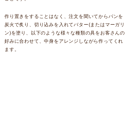
作り置きをすることはなく、注文を聞いてからパンを
炭火で炙り、切り込みを入れてバター(またはマーガリ
ン)を塗り、以下のような様々な種類の具をお客さんの
好みに合わせて、中身をアレンジしながら作ってくれ
ます。