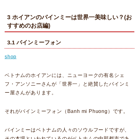
3 ホイアンのバインミーは世界一美味しい？(お
すすめのお店編)
3.1 バインミーフォン
shop
ベトナムのホイアンには、ニューヨークの有名シェ
フ・アンソニーさんが「世界一」と絶賛したバインミ
ー屋さんがあります。
それがバインミーフォン（Banh mi Phuong）です。
バインミーはベトナムの人々のソウルフードですが、
その本場といわれているのがベトナムの中部都市であ