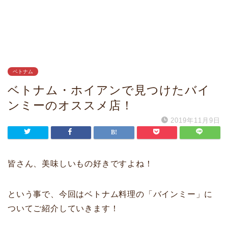
ベトナム
ベトナム・ホイアンで見つけたバイ
ンミーのオススメ店！
2019年11月9日
皆さん、美味しいもの好きですよね！
という事で、今回はベトナム料理の「バインミー」に
ついてご紹介していきます！