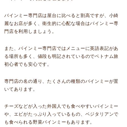
バインミー専門店は屋台に比べると割高ですが、小綺
麗なお店が多く、衛生的に心配な場合はバインミー専
門店を利用しましょう。
また、バインミー専門店ではメニューに英語表記があ
る場所も多く、値段も明記されているのでベトナム旅
初心者でも安心です。
専門店の名の通り、たくさんの種類のバインミーが置
いてあります。
チーズなどが入った外国人でも食べやすいバインミー
や、エビがたっぷり入っているもの、ベジタリアンで
も食べられる野菜バインミーもあります。