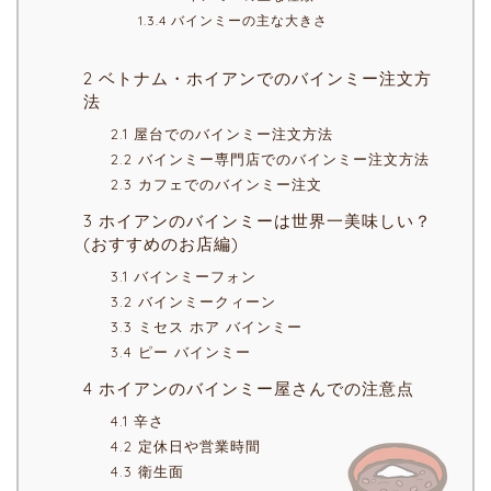
1.3.4 バインミーの主な大きさ
2 ベトナム・ホイアンでのバインミー注文方
法
2.1 屋台でのバインミー注文方法
2.2 バインミー専門店でのバインミー注文方法
2.3 カフェでのバインミー注文
3 ホイアンのバインミーは世界一美味しい？
(おすすめのお店編)
3.1 バインミーフォン
3.2 バインミークィーン
3.3 ミセス ホア バインミー
3.4 ピー バインミー
4 ホイアンのバインミー屋さんでの注意点
4.1 辛さ
4.2 定休日や営業時間
4.3 衛生面