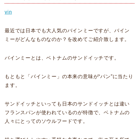
vin
最近では日本でも大人気のバインミーですが、バイン
ミーがどんなものなのか？を改めてご紹介致します。
バインミーとは、ベトナムのサンドイッチです。
もともと「バインミー」の本来の意味が“パン”に当たり
ます。
サンドイッチといっても日本のサンドイッチとは違い
フランスパンが使われているのが特徴で、ベトナムの
人々にとってのソウルフードです。