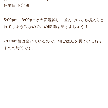
休業日:不定期
5:00pm～8:00pmは大変混雑し、並んでいても横入りさ
れてしまう程なのでこの時間は避けましょう！
7:00am前は空いているので、朝ごはんを買うのにおす
すめの時間です。