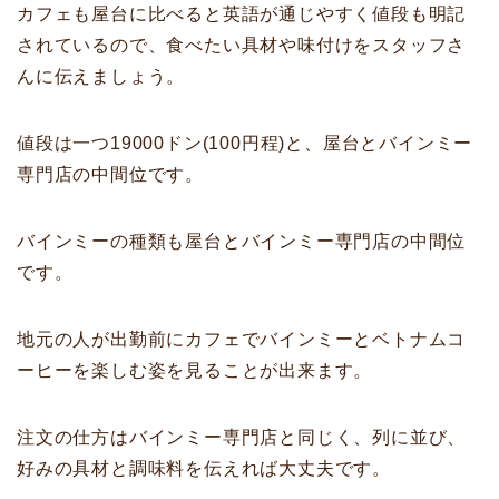
カフェも屋台に比べると英語が通じやすく値段も明記
されているので、食べたい具材や味付けをスタッフさ
んに伝えましょう。
値段は一つ19000ドン(100円程)と、屋台とバインミー
専門店の中間位です。
バインミーの種類も屋台とバインミー専門店の中間位
です。
地元の人が出勤前にカフェでバインミーとベトナムコ
ーヒーを楽しむ姿を見ることが出来ます。
注文の仕方はバインミー専門店と同じく、列に並び、
好みの具材と調味料を伝えれば大丈夫です。