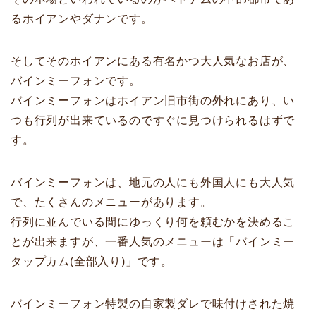
るホイアンやダナンです。
そしてそのホイアンにある有名かつ大人気なお店が、
バインミーフォンです。
バインミーフォンはホイアン旧市街の外れにあり、い
つも行列が出来ているのですぐに見つけられるはずで
す。
バインミーフォンは、地元の人にも外国人にも大人気
で、たくさんのメニューがあります。
行列に並んでいる間にゆっくり何を頼むかを決めるこ
とが出来ますが、一番人気のメニューは「バインミー
タップカム(全部入り)」です。
バインミーフォン特製の自家製ダレで味付けされた焼