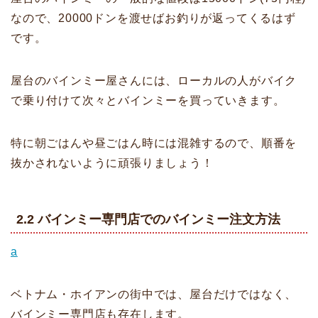
なので、20000ドンを渡せばお釣りが返ってくるはず
です。
屋台のバインミー屋さんには、ローカルの人がバイク
で乗り付けて次々とバインミーを買っていきます。
特に朝ごはんや昼ごはん時には混雑するので、順番を
抜かされないように頑張りましょう！
2.2 バインミー専門店でのバインミー注文方法
a
ベトナム・ホイアンの街中では、屋台だけではなく、
バインミー専門店も存在します。