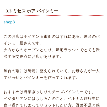
3.3 ミセス ホア バインミー
shop3
このお店はホイアン旧市街のはずれにある、屋台のバ
インミー屋さんです。
夕方からのオープンとなり、帰宅ラッシュでとても渋
滞する交差点にお店があります。
屋台の割には綺麗に整えられていて、お母さんが一人
でせっせとバインミーを作ってくれます。
おすすめは野菜ぎっしりのチーズバインミーです。
ベジタリアンにはもちろんのこと、ベトナム旅行中に
食べ過ぎてしまってリセットしたい方、野菜不足と感