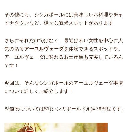
その他にも、シンガポールには美味しいお料理やチャ
イナタウンなど、様々な観光スポットがあります。
さらにそれだけではなく、最近は若い女性を中心に人
気のある
アーユルヴェーダ
を体験できるスポットや、
アーユルヴェーダに関わるお土産類も充実しているん
です！
今回は、そんなシンガポールのアーユルヴェーダ事情
について詳しくご紹介します！
※値段については$1(シンガポールドル)=78円程です。