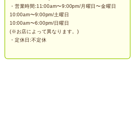
・営業時間:11:00am〜9:00pm/月曜日〜金曜日
10:00am〜9:00pm/土曜日
10:00am〜6:00pm/日曜日
(※お店によって異なります。)
・定休日:不定休