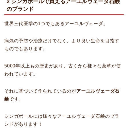
2 シンガポールで買えるアーユルヴェーダ石鹸
のブランド
世界三代医学の1つでもあるアーユルヴェーダ。
病気の予防や治療だけでなく、より良い生命を目指す
ものでもあります。
5000年以上もの歴史があり、古くから様々な薬草が使
われています。
それに基づいて作られているのが
アーユルヴェーダ石
鹸
です。
シンガポールには様々なアーユルヴェーダ石鹸のブラ
ンドがあります！