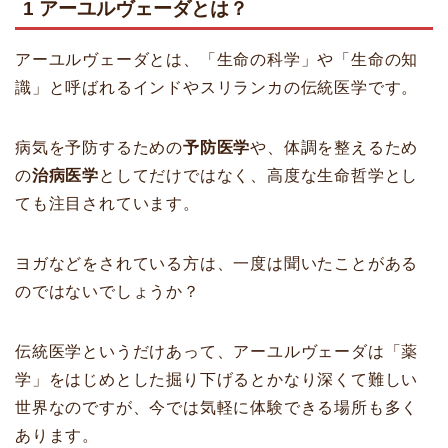
1 アーユルヴェーダとは？
アーユルヴェーダとは、「生命の科学」や「生命の知
識」と呼ばれるインドやスリランカの伝統医学です。
病気を予防するための
予防医学
や、体調を整えるため
の
治病医学
としてだけではなく、高度な生命哲学とし
ても注目されています。
ヨガなどをされている方は、一度は聞いたことがある
のではないでしょうか？
伝統医学というだけあって、アーユルヴェーダは「薬
学」をはじめとした掘り下げるとかなり深くて難しい
世界なのですが、今では気軽に体験できる場所も多く
あります。