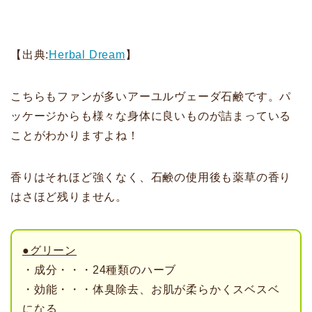
【出典:
Herbal Dream
】
こちらもファンが多いアーユルヴェーダ石鹸です。パ
ッケージからも様々な身体に良いものが詰まっている
ことがわかりますよね！
香りはそれほど強くなく、石鹸の使用後も薬草の香り
はさほど残りません。
●グリーン
・成分・・・24種類のハーブ
・効能・・・体臭除去、お肌が柔らかくスベスベ
になる