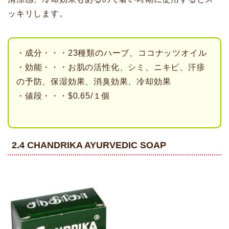
ッキリします。
・成分・・・23種類のハーブ、ココナッツオイル
・効能・・・お肌の活性化、シミ、ニキビ、汗疹
の予防、保湿効果、消臭効果、冷却効果
・値段・・・$0.65/１個
2.4 CHANDRIKA AYURVEDIC SOAP