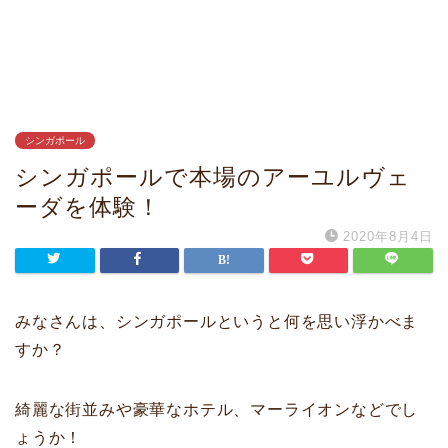
シンガポール
シンガポールで本場のアーユルヴェ
ーダを体験！
2020年8月4日
みなさんは、シンガポールというと何を思い浮かべま
すか？
綺麗な街並みや豪華なホテル、マーライオンなどでし
ょうか！