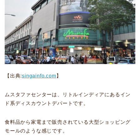
【出典:
singainfo.com
】
ムスタファセンターは、リトルインディアにあるイン
ド系ディスカウントデパートです。
食料品から家電まで販売されている大型ショッピング
モールのような感じです。