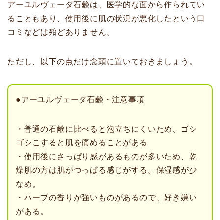
アーユルヴェーダ石鹸は、医学的な面から作られてい
ることもあり、使用後に肌の状況が悪化したという口
コミなどは殆どありません。
ただし、以下の点だけ念頭に置いておきましょう。
●アーユルヴェーダ石鹸・注意事項
・普通の石鹸に比べると泡立ちにくいため、ゴシ
ゴシこすると肌を痛めることがある
・使用後にさっぱり感があるものが多いため、乾
燥肌の方は肌がつっぱる感じがする。保湿感が少
なめ。
・ハーブの香りが強いものがあるので、好き嫌い
がある。