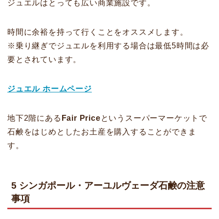
ジュエルはとっても広い商業施設です。
時間に余裕を持って行くことをオススメします。
※乗り継ぎでジュエルを利用する場合は最低5時間は必
要とされています。
ジュエル ホームページ
地下2階にある
Fair Price
というスーパーマーケットで
石鹸をはじめとしたお土産を購入することができま
す。
5 シンガポール・アーユルヴェーダ石鹸の注意
事項