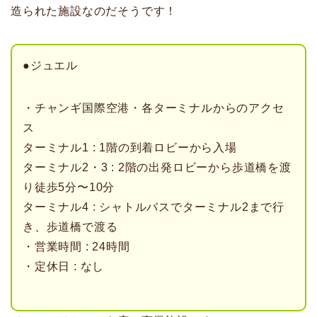
造られた施設なのだそうです！
●ジュエル
・チャンギ国際空港・各ターミナルからのアクセ
ス
ターミナル1 : 1階の到着ロビーから入場
ターミナル2・3 : 2階の出発ロビーから歩道橋を渡
り徒歩5分〜10分
ターミナル4 : シャトルバスでターミナル2まで行
き、歩道橋で渡る
・営業時間 : 24時間
・定休日 : なし