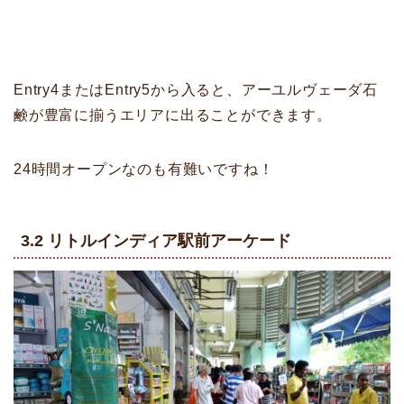
Entry4またはEntry5から入ると、アーユルヴェーダ石
鹸が豊富に揃うエリアに出ることができます。
24時間オープンなのも有難いですね！
3.2 リトルインディア駅前アーケード