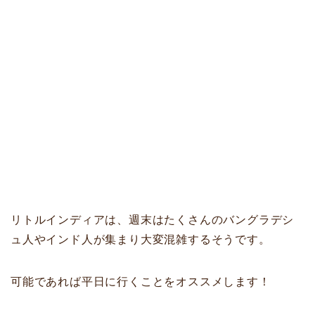
リトルインディアは、週末はたくさんのバングラデシ
ュ人やインド人が集まり大変混雑するそうです。
可能であれば平日に行くことをオススメします！