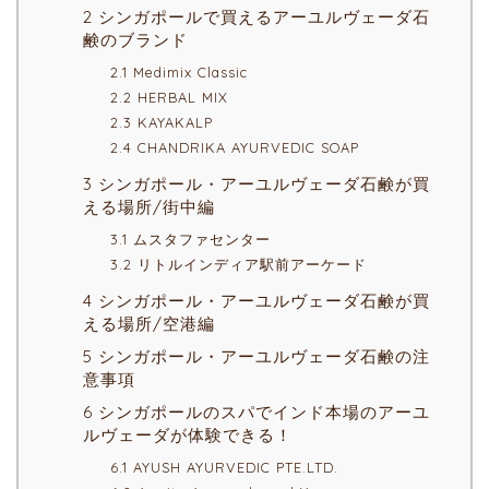
2 シンガポールで買えるアーユルヴェーダ石
鹸のブランド
2.1 Medimix Classic
2.2 HERBAL MIX
2.3 KAYAKALP
2.4 CHANDRIKA AYURVEDIC SOAP
3 シンガポール・アーユルヴェーダ石鹸が買
える場所/街中編
3.1 ムスタファセンター
3.2 リトルインディア駅前アーケード
4 シンガポール・アーユルヴェーダ石鹸が買
える場所/空港編
5 シンガポール・アーユルヴェーダ石鹸の注
意事項
6 シンガポールのスパでインド本場のアーユ
ルヴェーダが体験できる！
6.1 AYUSH AYURVEDIC PTE.LTD.