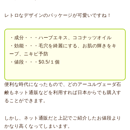
レトロなデザインのパッケージが可愛いですね！
・成分・・・ハーブエキス、ココナッツオイル
・効能・・・毛穴を綺麗にする、お肌の輝きをキ
ープ、ニキビ予防
・値段・・・$0.5/１個
便利な時代になったもので、どのアーユルヴェーダ石
鹸もネット通販などを利用すれば日本からでも購入す
ることができます。
しかし、ネット通販だと上記でご紹介したお値段より
かなり高くなってしまいます。