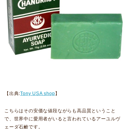
【出典:
Tony USA shop
】
こちらはその安価な値段ながらも高品質ということ
で、世界中に愛用者がいると言われているアーユルヴ
ェーダ石鹸です。