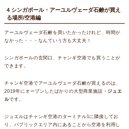
4 シンガポール・アーユルヴェーダ石鹸が買え
る場所/空港編
アーユルヴェーダ石鹸を買いたかったけれど、時間が
なかった・・・なんていう方も大丈夫！
シンガポールの玄関口、チャンギ空港でも買うことが
できます。
チャンギ空港でアーユルヴェーダ石鹸が買えるのは、
2019年にオープンしたばかりの大型商業施設・
ジュエ
ル
です。
ジュエルはチャンギ空港のターミナル1に隣接してお
り、パブリックエリア内にあることから空港を利用し