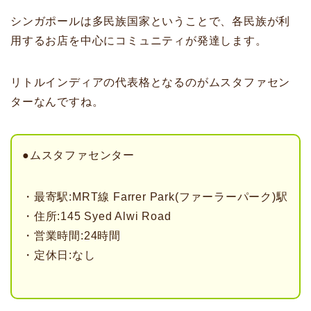
シンガポールは多民族国家ということで、各民族が利
用するお店を中心にコミュニティが発達します。
リトルインディアの代表格となるのがムスタファセン
ターなんですね。
●ムスタファセンター
・最寄駅:MRT線 Farrer Park(ファーラーパーク)駅
・住所:145 Syed Alwi Road
・営業時間:24時間
・定休日:なし