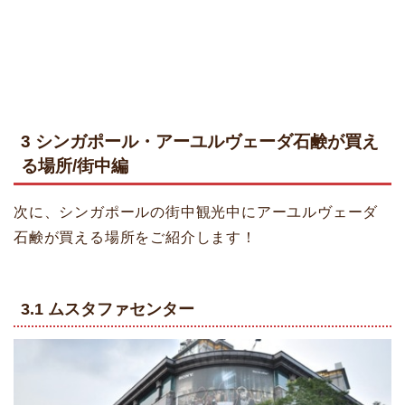
3 シンガポール・アーユルヴェーダ石鹸が買え
る場所/街中編
次に、シンガポールの街中観光中にアーユルヴェーダ
石鹸が買える場所をご紹介します！
3.1 ムスタファセンター