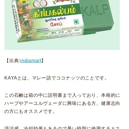
【出典:
indiamart
】
KAYAとは、マレー語でココナッツのことです。
この石鹸は箱の中に説明書まで入っており、本格的に
ハーブやアーユルヴェーダに興味にある方、健康志向
の方にもオススメです。
清涼感、冷却効果もあるので暑い時期に使用するとス