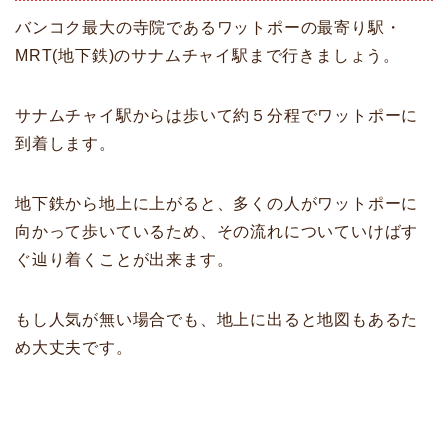
バンコク最大の寺院であるワットポーの最寄り駅・
MRT(地下鉄)のサナムチャイ駅まで行きましょう。
サナムチャイ駅からは歩いて約５分程でワットポーに
到着します。
地下鉄から地上に上がると、多くの人がワットポーに
向かって歩いているため、その流れについていけばす
ぐ辿り着くことが出来ます。
もし人気が無い場合でも、地上に出ると地図もあるた
め大丈夫です。