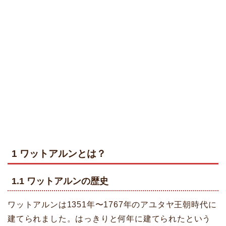
1
ワットアルンとは？
1.1 ワットアルンの歴史
ワットアルンは1351年〜1767年のアユタヤ王朝時代に
建てられました。はっきりと何年に建てられたという