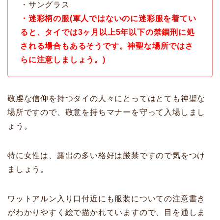
・サングラス
・迷彩柄の服(軍人ではないのに迷彩服を着てい
ると、タイでは3ヶ月以上5年以下の禁錮刑に処
される場合もあるそうです。神聖な場所ではさ
らに注意しましょう。)
敬虔な信仰を持つタイの人々にとってはとても神聖な
場所ですので、敬意を持ちマナーを守って入場しまし
ょう。
特に女性は、露出の多い格好は厳禁ですので気をつけ
ましょう。
ワットアルン入り口付近にも服装についての注意書き
がわかりやすく絵で描かれていますので、目を通しま