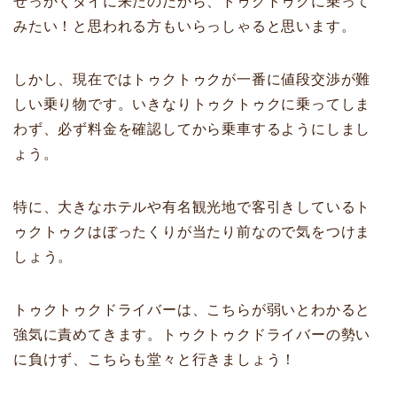
せっかくタイに来たのだから、トゥクトゥクに乗って
みたい！と思われる方もいらっしゃると思います。
しかし、現在ではトゥクトゥクが一番に値段交渉が難
しい乗り物です。いきなりトゥクトゥクに乗ってしま
わず、必ず料金を確認してから乗車するようにしまし
ょう。
特に、大きなホテルや有名観光地で客引きしているト
ゥクトゥクはぼったくりが当たり前なので気をつけま
しょう。
トゥクトゥクドライバーは、こちらが弱いとわかると
強気に責めてきます。トゥクトゥクドライバーの勢い
に負けず、こちらも堂々と行きましょう！