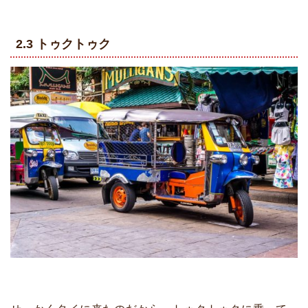
2.3 トゥクトゥク