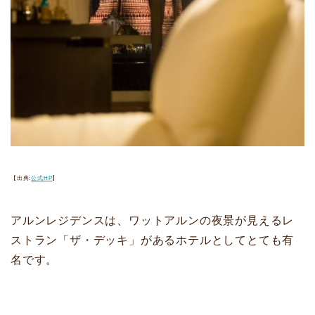
【出典:
公式HP
】
アルンレジデンスは、ワットアルンの夜景が見えるレ
ストラン「ザ・デッキ」があるホテルとしてとても有
名です。