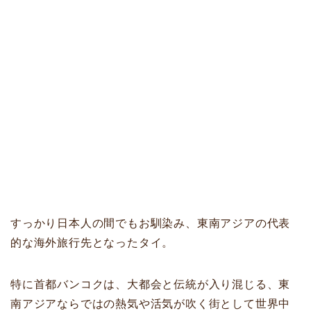
すっかり日本人の間でもお馴染み、東南アジアの代表
的な海外旅行先となったタイ。
特に首都バンコクは、大都会と伝統が入り混じる、東
南アジアならではの熱気や活気が吹く街として世界中