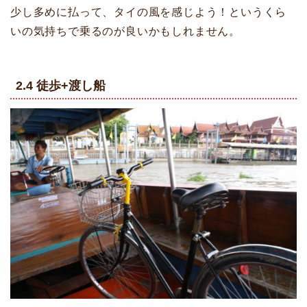
少し多めに払って、タイの風を感じよう！というくら
いの気持ちで乗るのが良いかもしれません。
2.4 徒歩
+渡し船