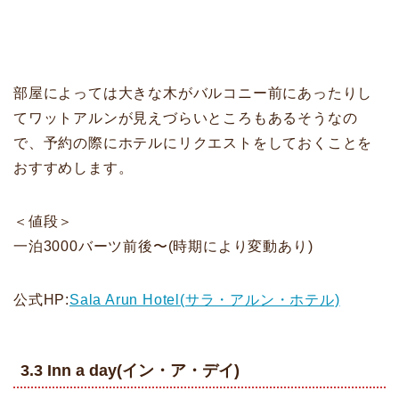
部屋によっては大きな木がバルコニー前にあったりし
てワットアルンが見えづらいところもあるそうなの
で、予約の際にホテルにリクエストをしておくことを
おすすめします。
＜値段＞
一泊3000バーツ前後〜(時期により変動あり)
公式HP:
Sala Arun Hotel(サラ・アルン・ホテル)
3.3 Inn a day(イン・ア・デイ)