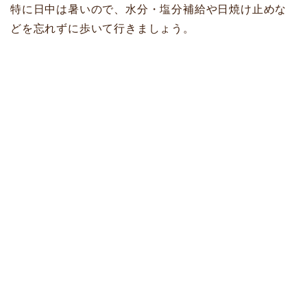
特に日中は暑いので、水分・塩分補給や日焼け止めな
どを忘れずに歩いて行きましょう。