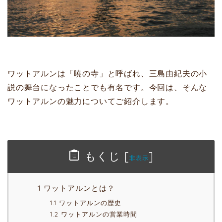
ワットアルンは「暁の寺」と呼ばれ、三島由紀夫の小
説の舞台になったことでも有名です。今回は、そんな
ワットアルンの魅力についてご紹介します。
もくじ
[
]
非表示
1 ワットアルンとは？
1.1 ワットアルンの歴史
1.2 ワットアルンの営業時間