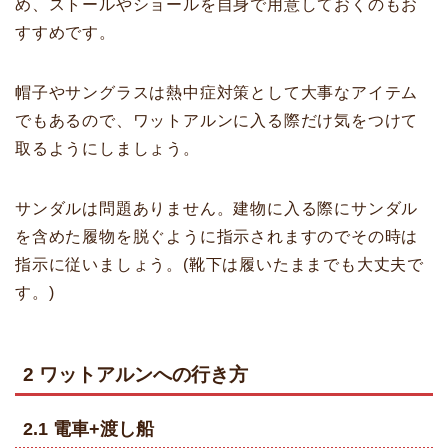
め、ストールやショールを自身で用意しておくのもお
すすめです。
帽子やサングラスは熱中症対策として大事なアイテム
でもあるので、ワットアルンに入る際だけ気をつけて
取るようにしましょう。
サンダルは問題ありません。建物に入る際にサンダル
を含めた履物を脱ぐように指示されますのでその時は
指示に従いましょう。(靴下は履いたままでも大丈夫で
す。)
2
ワットアルンへの行き方
2.1 電車
+渡し船