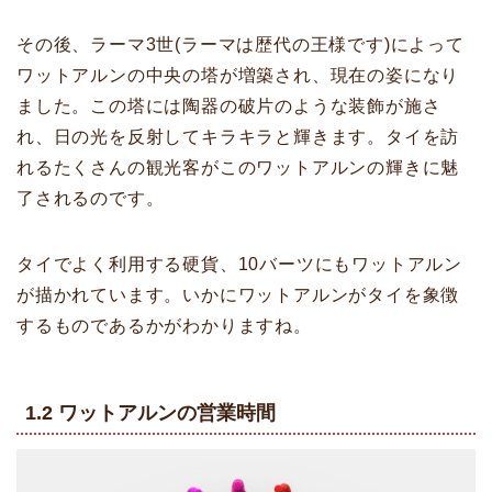
その後、ラーマ3世(ラーマは歴代の王様です)によって
ワットアルンの中央の塔が増築され、現在の姿になり
ました。この塔には陶器の破片のような装飾が施さ
れ、日の光を反射してキラキラと輝きます。タイを訪
れるたくさんの観光客がこのワットアルンの輝きに魅
了されるのです。
タイでよく利用する硬貨、10バーツにもワットアルン
が描かれています。いかにワットアルンがタイを象徴
するものであるかがわかりますね。
1.2 ワットアルンの営業時間