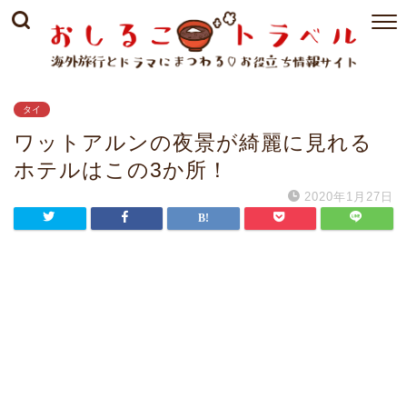
タイ
ワットアルンの夜景が綺麗に見れる
ホテルはこの3か所！
2020年1月27日