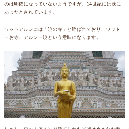
のは明確になっていないようですが、14世紀には既に
あったとされています。
ワットアルンには「暁の寺」と呼ばれており、ワット
＝お寺、アルン＝暁という意味になります。