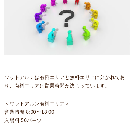
ワットアルンは有料エリアと無料エリアに分かれてお
り、有料エリアは営業時間が決まっています。
＜ワットアルン有料エリア＞
営業時間:8:00〜18:00
入場料:50バーツ