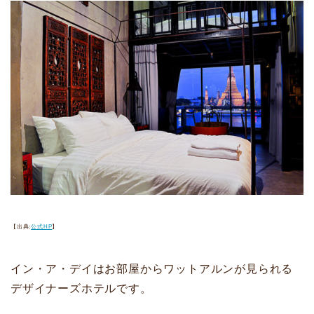
【出典:
公式HP
】
イン・ア・デイはお部屋からワットアルンが見られる
デザイナーズホテルです。