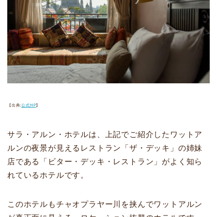
【出典:
公式HP
】
サラ・アルン・ホテルは、上記でご紹介したワットア
ルンの夜景が見えるレストラン「ザ・デッキ」の姉妹
店である「ビター・デッキ・レストラン」がよく知ら
れているホテルです。
このホテルもチャオプラヤー川を挟んでワットアルン