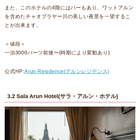
また、このホテルの4階にはバーもあり、ワットアルン
を含めたチャオプラヤー川の美しい夜景を一望するこ
とが出来ます。
＜値段＞
一泊3000バーツ前後〜(時期により変動あり)
公式HP:
Arun Residence(アルンレジデンス)
3.2 Sala Arun Hotel(サラ・アルン・ホテル)