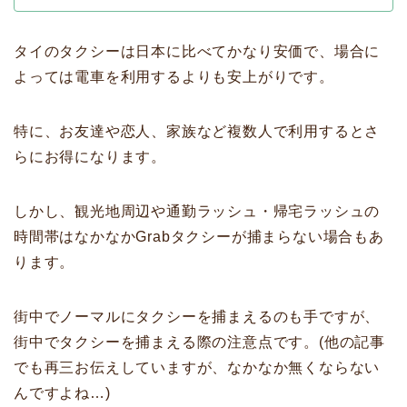
タイのタクシーは日本に比べてかなり安価で、場合に
よっては電車を利用するよりも安上がりです。
特に、お友達や恋人、家族など複数人で利用するとさ
らにお得になります。
しかし、観光地周辺や通勤ラッシュ・帰宅ラッシュの
時間帯はなかなかGrabタクシーが捕まらない場合もあ
ります。
街中でノーマルにタクシーを捕まえるのも手ですが、
街中でタクシーを捕まえる際の注意点です。(他の記事
でも再三お伝えしていますが、なかなか無くならない
んですよね…)