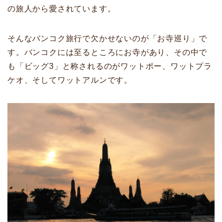
の旅人から愛されています。
そんなバンコク旅行で欠かせないのが「お寺巡り」で
す。バンコクには至るところにお寺があり、その中で
も「ビッグ3」と称されるのがワットポー、ワットプラ
ケオ、そしてワットアルンです。