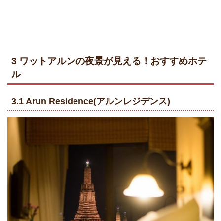
3
ワットアルンの夜景が見える！おすすめホテ
ル
3.1 Arun Residence(アルンレジデンス)