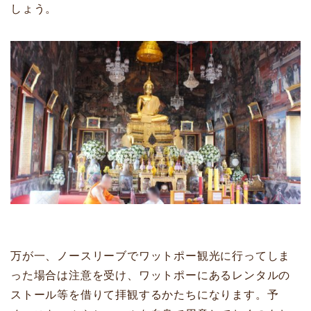
しょう。
万が一、ノースリーブでワットポー観光に行ってしま
った場合は注意を受け、ワットポーにあるレンタルの
ストール等を借りて拝観するかたちになります。予